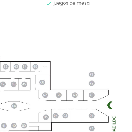
juegos de mesa