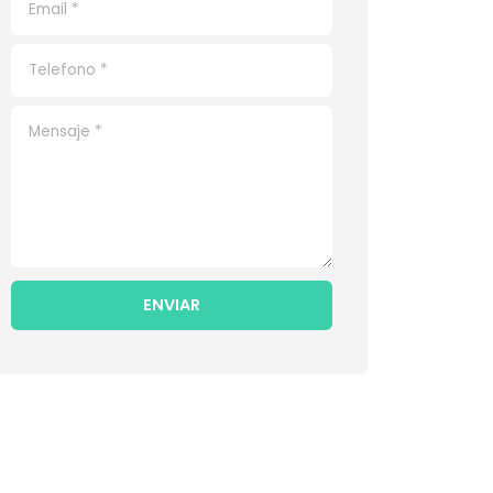
ENVIAR