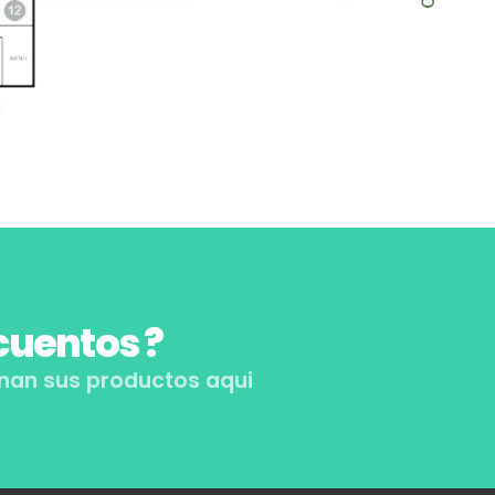
uentos ?
nan sus productos aqui