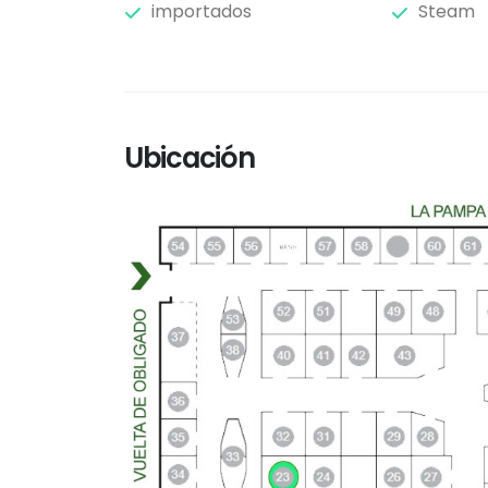
importados
Steam
Ubicación