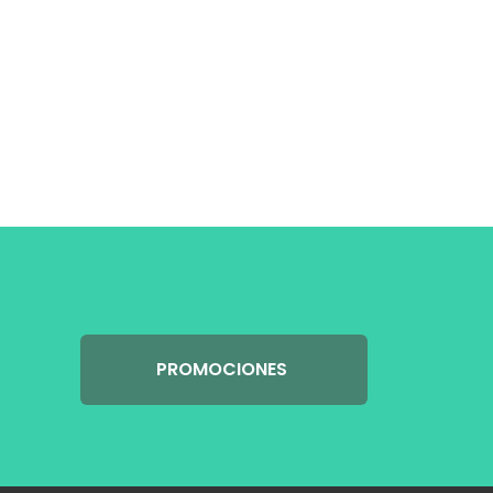
PROMOCIONES