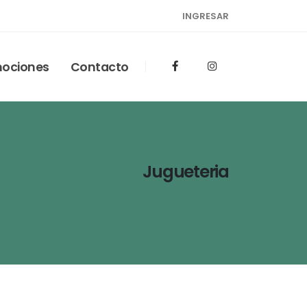
INGRESAR
ociones
Contacto
Jugueteria