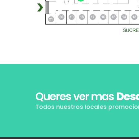
Queres ver mas
Desc
Todos nuestros locales promocio